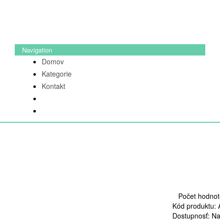
Navigation
Domov
Kategorie
Kontakt
Počet hodnot
Kód produktu:
Dostupnosť:
Na