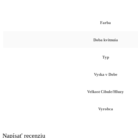
Farba
Doba kvitnuia
Typ
Vyska v Dobe
Velkost Cibule/Hluzy
Vyrobca
Napísať recenziu