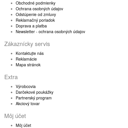
Obchodné podmienky
Ochrana osobných údajov
Odstúpenie od zmluvy
Reklamačný poriadok
Doprava a platba
Newsletter - ochrana osobných údajov
Zákaznícky servis
Kontaktujte nás
Reklamácie
Mapa stránok
Extra
Výrobcovia
Darčekové poukážky
Partnerský program
Akciový tovar
Môj účet
Môj účet