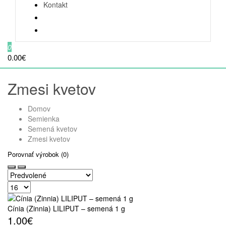
Kontakt
0
0.00€
Zmesi kvetov
Domov
Semienka
Semená kvetov
Zmesi kvetov
Porovnať výrobok (0)
Cínia (Zinnia) LILIPUT – semená 1 g
1.00€