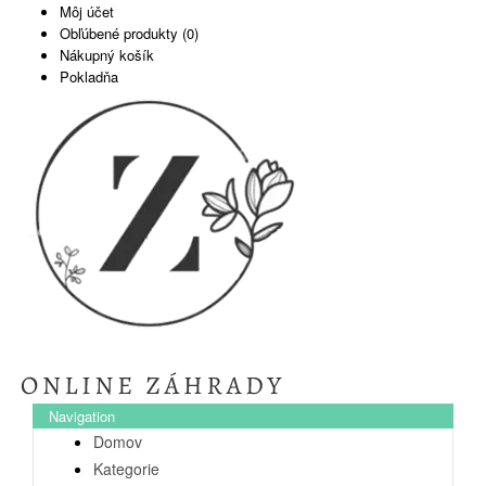
Môj účet
Obľúbené produkty (0)
Nákupný košík
Pokladňa
Navigation
Domov
Kategorie