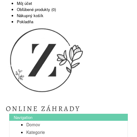
Môj účet
Obľúbené produkty (0)
Nákupný košík
Pokladňa
Navigation
Domov
Kategorie